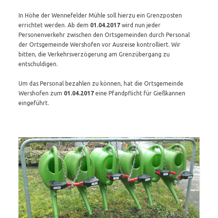
In Höhe der Wennefelder Mühle soll hierzu ein Grenzposten
errichtet werden. Ab dem
01.04.2017
wird nun jeder
Personenverkehr zwischen den Ortsgemeinden durch Personal
der Ortsgemeinde Wershofen vor Ausreise kontrolliert. Wir
bitten, die Verkehrsverzögerung am Grenzübergang zu
entschuldigen.
Um das Personal bezahlen zu können, hat die Ortsgemeinde
Wershofen zum
01.04.2017
eine Pfandpflicht für Gießkannen
eingeführt.