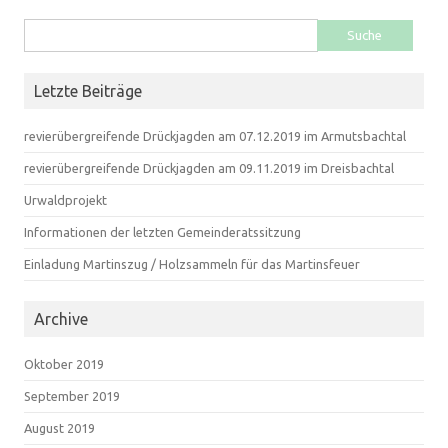
Suche nach:
Letzte Beiträge
revierübergreifende Drückjagden am 07.12.2019 im Armutsbachtal
revierübergreifende Drückjagden am 09.11.2019 im Dreisbachtal
Urwaldprojekt
Informationen der letzten Gemeinderatssitzung
Einladung Martinszug / Holzsammeln für das Martinsfeuer
Archive
Oktober 2019
September 2019
August 2019