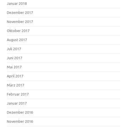
Januar 2018
Dezember 2017
November 2017
Oktober 2017
August 2017
Juli 2017
Juni 2017
Mai 2017
April 2017
März 2017
Februar 2017
Januar 2017
Dezember 2016
November 2016