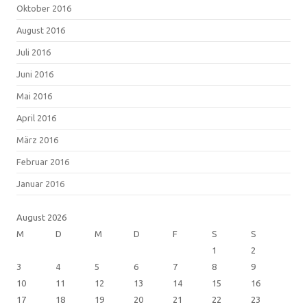
Oktober 2016
August 2016
Juli 2016
Juni 2016
Mai 2016
April 2016
März 2016
Februar 2016
Januar 2016
August 2026
M
D
M
D
F
S
S
1
2
3
4
5
6
7
8
9
10
11
12
13
14
15
16
17
18
19
20
21
22
23